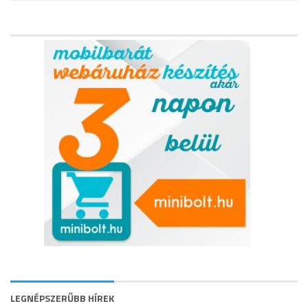
LEGNÉPSZERŰBB HÍREK