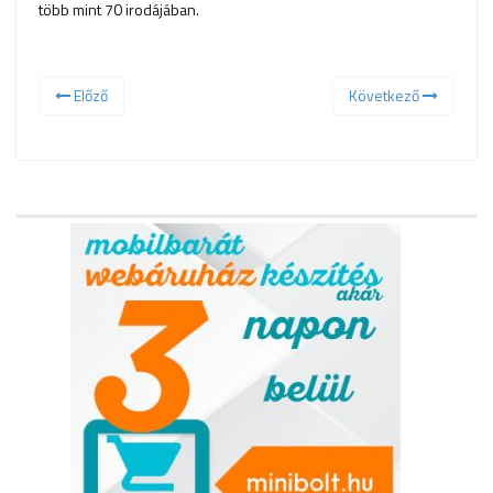
több mint 70 irodájában.
Előző
Következő