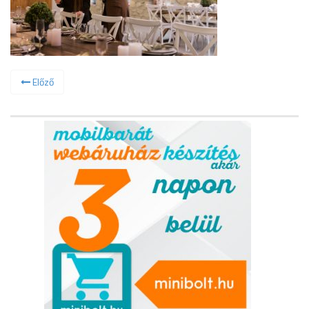
Előző