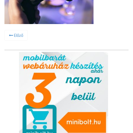
Előző