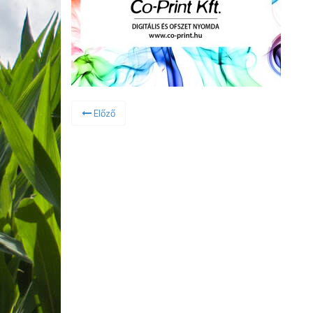
Előző