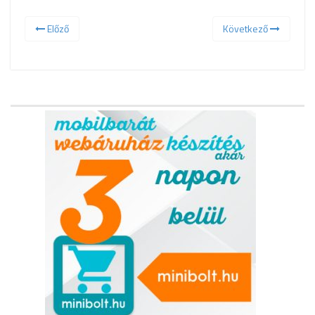
Előző
Következő