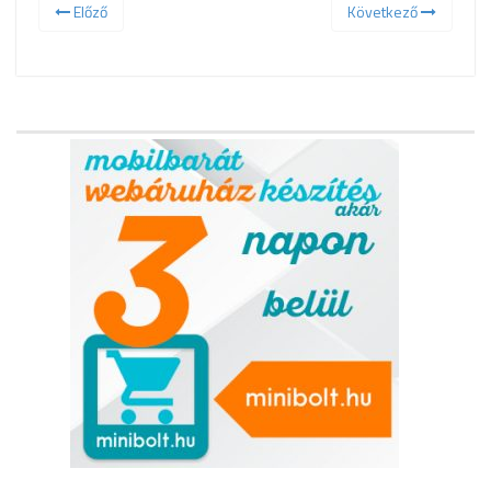
Előző
Következő