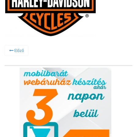
Előző