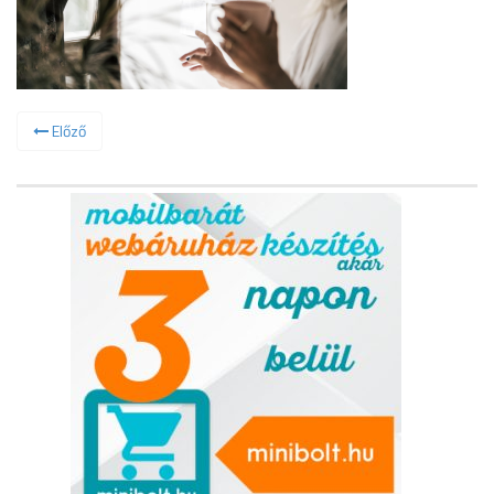
Előző