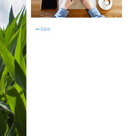
Előző