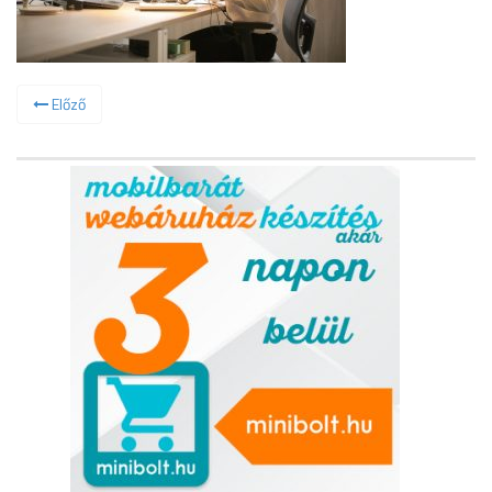
Előző