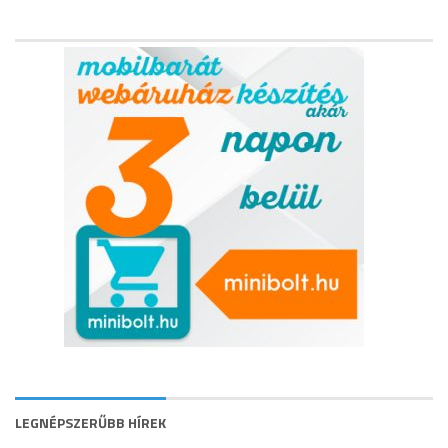
LEGNÉPSZERŰBB HÍREK