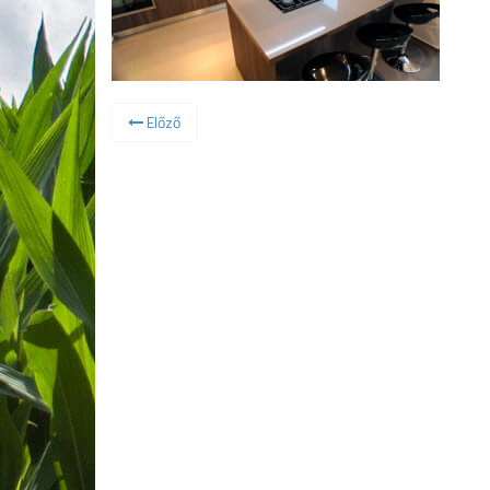
Előző