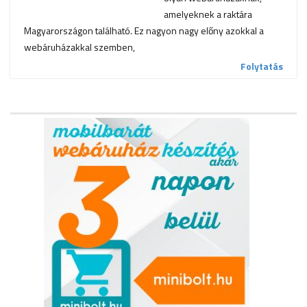
amelyeknek a raktára
Magyarországon található. Ez nagyon nagy előny azokkal a
webáruházakkal szemben,
Folytatás