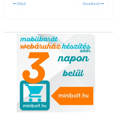
Előző
Következő