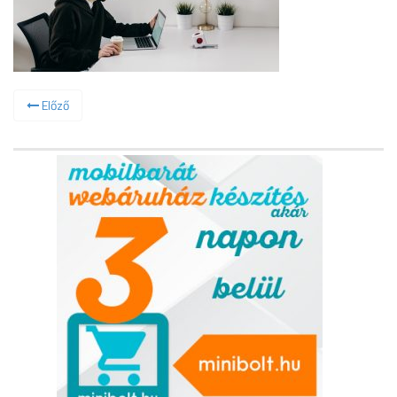
Előző