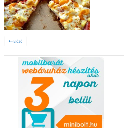
Előző