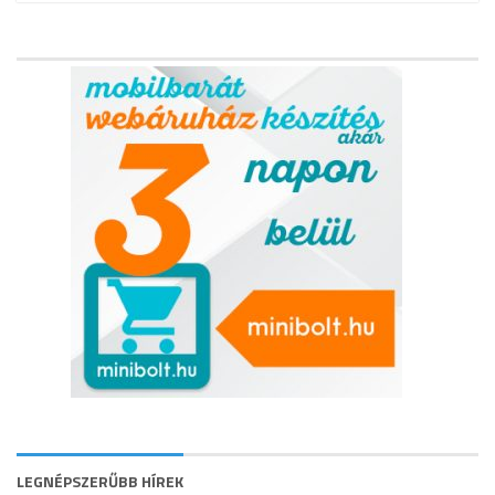
LEGNÉPSZERŰBB HÍREK