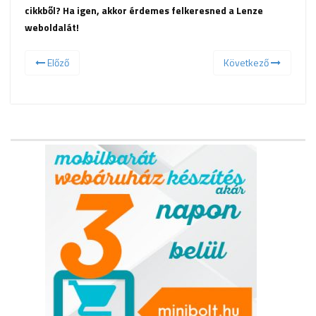
cikkből? Ha igen, akkor érdemes felkeresned a
Lenze
weboldalát!
Előző
Következő