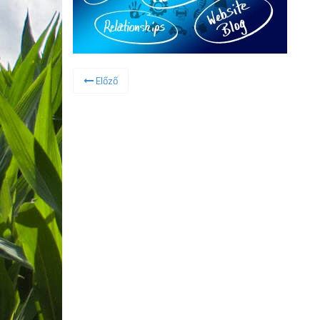
Előző