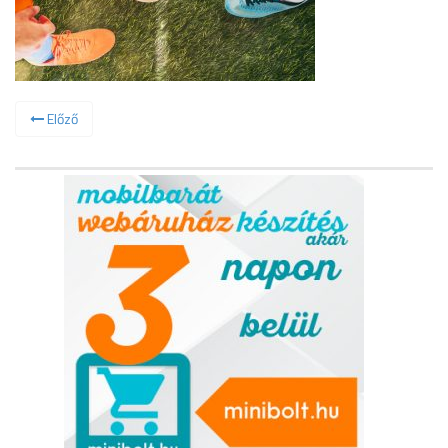
Előző