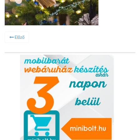
Előző