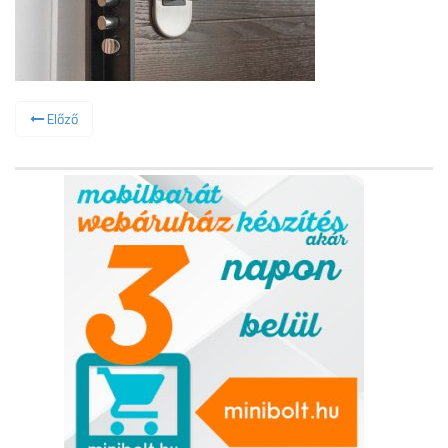
Előző