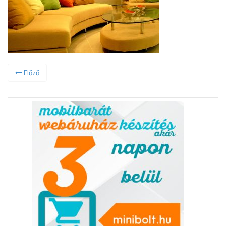
Előző