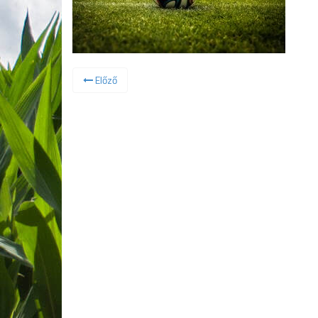
Előző