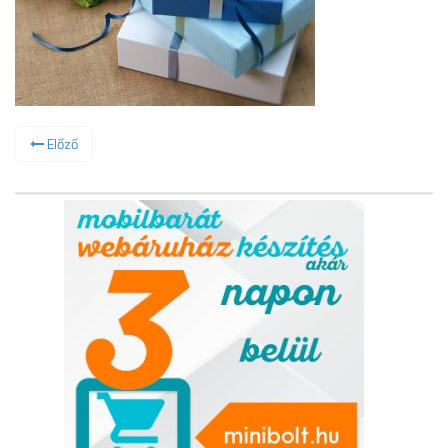
Előző