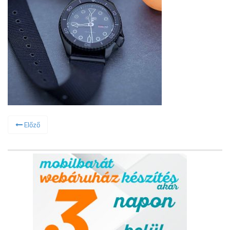
Előző