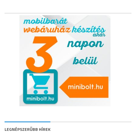
LEGNÉPSZERŰBB HÍREK