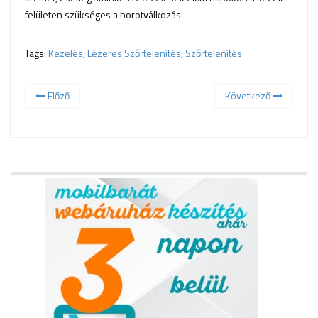
felületen szükséges a borotválkozás.
Tags:
Kezelés
,
Lézeres Szőrtelenítés
,
Szőrtelenítés
Előző
Következő