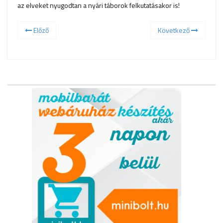
az elveket nyugodtan a nyári táborok felkutatásakor is!
Előző
Következő